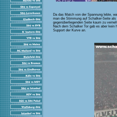
Da das Match von der Spannung lebte, war
man die Stimmung auf Schalker-Seite als
gegenüberliegenden Seite kaum zu vernehm
Nach dem Schalker Tor gab es aber kein h
Support der Kurve an.