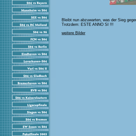
Bleibt nun abzuwarten, was der Sieg geg
Trotzdem: ESTE ANNO SI !!!
weitere Bilder