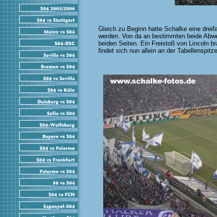
Gleich zu Beginn hatte Schalke eine dreif
werden. Von da an bestimmten beide Abw
beiden Seiten. Ein Freistoß von Lincoln b
findet sich nun allein an der Tabellenspitz