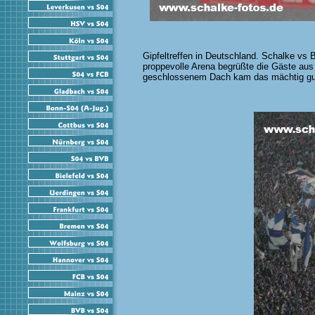
Gipfeltreffen in Deutschland. Schalke vs 
proppevolle Arena begrüßte die Gäste aus
geschlossenem Dach kam das mächtig gut