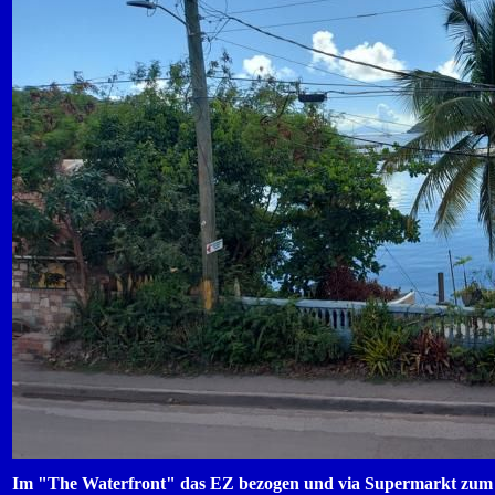
Im "The Waterfront" das EZ bezogen und via Supermarkt zum "