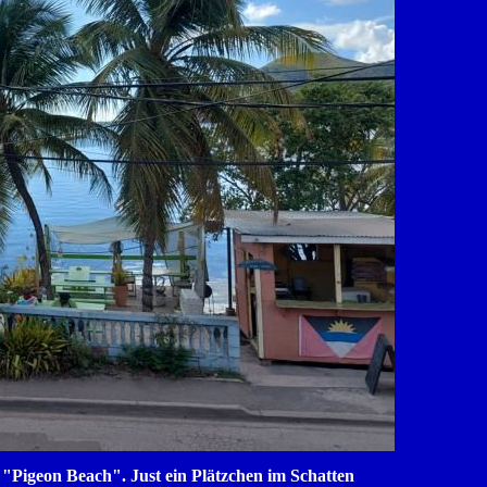
Pigeon Beach". Just ein Plätzchen im Schatten