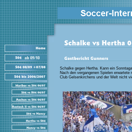
Schalke gegen Hertha. Kann ein Sonntagab
Nach den vergangenen Spielen erwartete
Club Gelsenkirchens und der Welt nicht vi