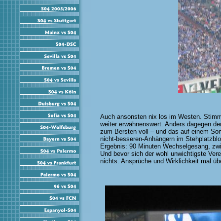
Auch ansonsten nix los im Westen. Stimm
weiter erwähnenswert. Anders dagegen de
zum Bersten voll – und das auf einem Son
nicht-besseren-Anhängern im Stehplatzbloc
Ergebnis: 90 Minuten Wechselgesang, zwi
Und bevor sich der wohl unwichtigste Verei
nichts. Ansprüche und Wirklichkeit mal ü