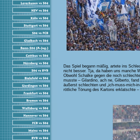
Das Spiel begann mäßig, artete ins Schl
nicht besser. Tja, da haben uns manche 
Obwohl Schalke gegen die noch schlechtere
musste – Gilardino, ach ne, Gilberto, fand
äußerst schlechten und „ich-muss-mich-in-
rötliche Tönung des Kartons erklatschte –