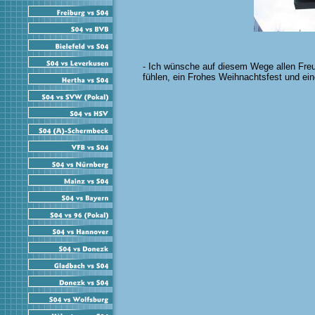
- Ich wünsche auf diesem Wege allen Fre
fühlen, ein Frohes Weihnachtsfest und ei