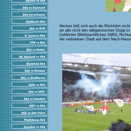
Heckes ließ sich auch die Rückfahrt nicht
wir alle nicht den obligatorischen Stopp in
Gefährten (Weihnachtliches SMGL Richtun
der verbotenen Stadt auf dem Nach-Hause-