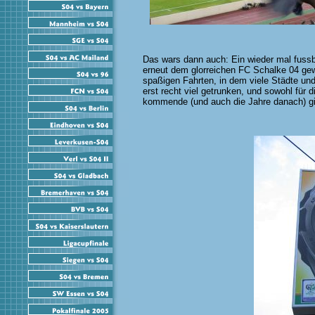
Das wars dann auch: Ein wieder mal fussba
erneut dem glorreichen FC Schalke 04 gew
spaßigen Fahrten, in dem viele Städte und
erst recht viel getrunken, und sowohl für 
kommende (und auch die Jahre danach) gi