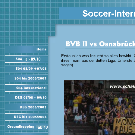
Erstaunlich was Inzucht so alles bewirkt
ihres Team aus der dritten Liga. Unterste 
sagen)