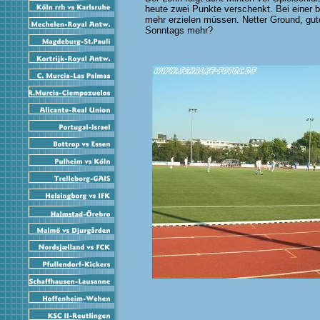
heute zwei Punkte verschenkt. Bei einer 
mehr erzielen müssen. Netter Ground, gut
Sonntags mehr?