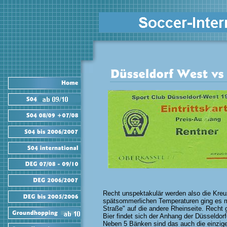
Recht unspektakulär werden also die Kreuz
spätsommerlichen Temperaturen ging es m
Straße" auf die andere Rheinseite. Recht 
Bier findet sich der Anhang der Düsseldor
Neben 5 Bänken sind das auch die einzige