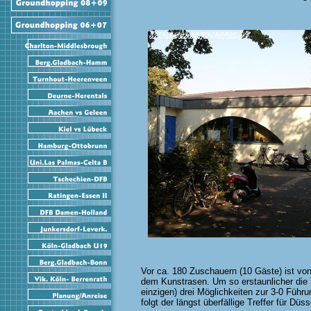
Vor ca. 180 Zuschauern (10 Gäste) ist vo
dem Kunstrasen. Um so erstaunlicher die 
einzigen) drei Möglichkeiten zur 3-0 Führ
folgt der längst überfällige Treffer für Düs