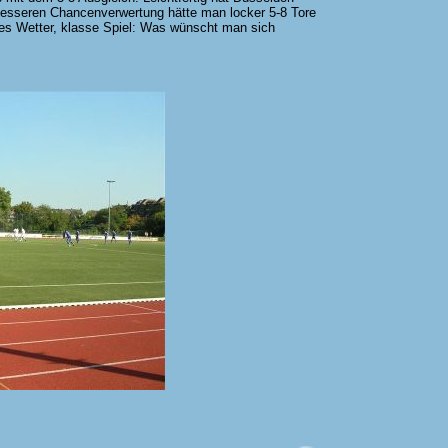
besseren Chancenverwertung hätte man locker 5-8 Tore
es Wetter, klasse Spiel: Was wünscht man sich